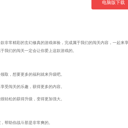
电脑版下载
一款非常精彩的玄幻修真的游戏体验，完成属于我们的闯关内容，一起来
属于我们的闯关一定会让你爱上这款游戏的。
接领取，想要更多的福利就来升级吧。
来享受闯关的乐趣，获得更多的内容。
能很轻松的获得升级，变得更加强大。
宠，帮助你战斗那是非常爽的。