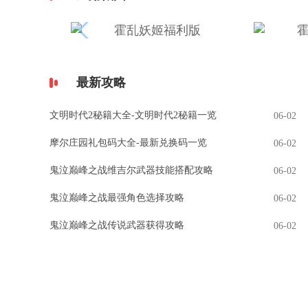
最新攻略
文明时代2秘籍大全-文明时代2秘籍一览
06-02
摩尔庄园礼包码大全-最新兑换码一览
06-02
鬼泣巅峰之战维吉尔武器技能搭配攻略
06-02
鬼泣巅峰之战最强角色选择攻略
06-02
鬼泣巅峰之战传说武器获得攻略
06-02