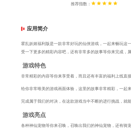
推荐指数：
应用简介
霍乱妖姬福利版是一款非常好玩的仙侠游戏，一起来畅玩这
受一下更多的精彩内容吧，还有非常多的故事等你来完成，
游戏特色
非常精彩的内容等你来享受着，而且还有丰富的福利上线直
给你非常唯美的游戏画面体验，这里的故事非常精彩，一起
完成属于我们的对决，在这款游戏当中不断的进行挑战，就
游戏亮点
各种神仙宠物等你来召唤，召唤出我们的神仙宠物，还有骑