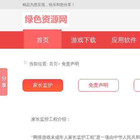
精品为您呈现，快乐和您分享！
首页
游戏下载
应用软件
当前位置:
首页
>
免责声明
家长监护
免责声明
家长监控工程介绍：
“网络游戏未成年人家长监护工程”是一项由中华人民共和