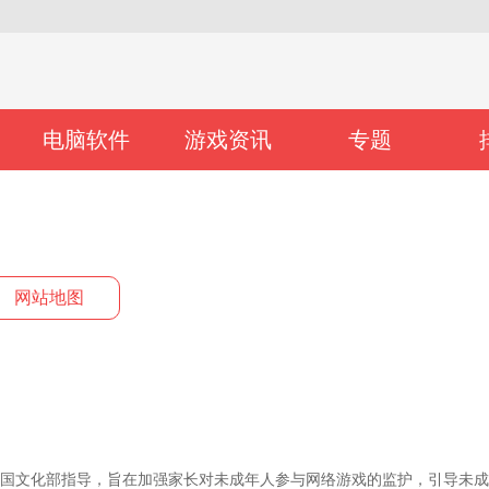
电脑软件
游戏资讯
专题
网站地图
国文化部指导，旨在加强家长对未成年人参与网络游戏的监护，引导未成