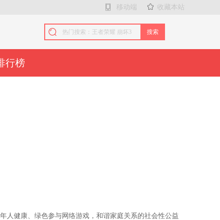
移动端
收藏本站
搜索
排行榜
年人健康、绿色参与网络游戏，和谐家庭关系的社会性公益