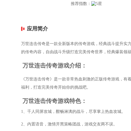
推荐指数：
应用简介
万世连击传奇是一款全新版本的传奇游戏，经典战斗提升实
的传奇内容，自由战斗升级打造完美传奇世界，经典爆装领
万世连击传奇游戏介绍：
《万世连击传奇》是一款非常热血刺激的正版传奇游戏，有
福利，打造完美传奇开始你的挑战吧。
万世连击传奇游戏特色：
1、千人同屏攻城，酣畅淋漓的战斗，尽享掌上热血攻城。
2、内置语音，激情开黑策略团战，游戏交友两不误。