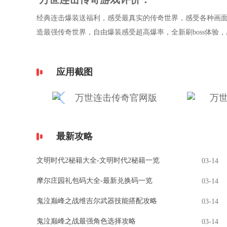
经典连击爆装送福利，感受最真实的传奇世界，感受各种画
造最强传奇世界，自由爆装感受超高爆率，全新刷boss体验
应用截图
最新攻略
文明时代2秘籍大全-文明时代2秘籍一览
03-14
摩尔庄园礼包码大全-最新兑换码一览
03-14
鬼泣巅峰之战维吉尔武器技能搭配攻略
03-14
鬼泣巅峰之战最强角色选择攻略
03-14