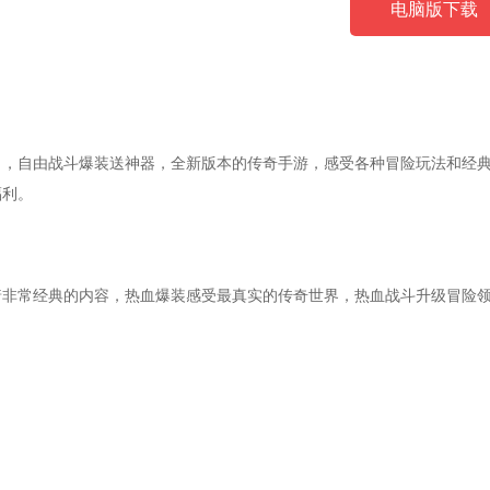
电脑版下载
力，自由战斗爆装送神器，全新版本的传奇手游，感受各种冒险玩法和经
福利。
着非常经典的内容，热血爆装感受最真实的传奇世界，热血战斗升级冒险