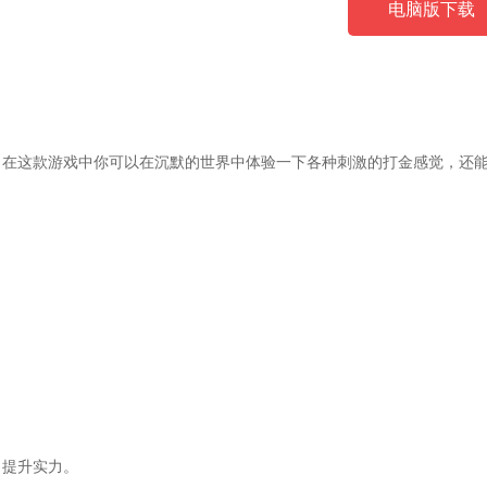
电脑版下载
，在这款游戏中你可以在沉默的世界中体验一下各种刺激的打金感觉，还
，提升实力。