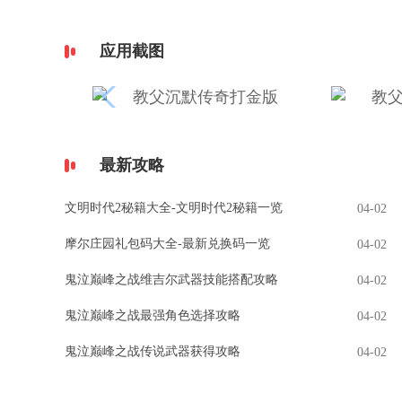
应用截图
最新攻略
文明时代2秘籍大全-文明时代2秘籍一览
04-02
摩尔庄园礼包码大全-最新兑换码一览
04-02
鬼泣巅峰之战维吉尔武器技能搭配攻略
04-02
鬼泣巅峰之战最强角色选择攻略
04-02
鬼泣巅峰之战传说武器获得攻略
04-02