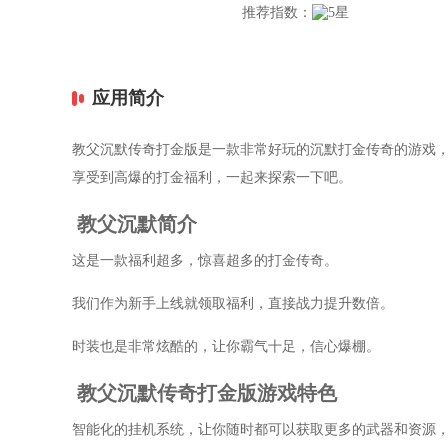
推荐指数：
应用简介
教父沉默传奇打金版是一款非常好玩的沉默打金传奇的游戏
享受到高爆的打金福利，一起来探索一下吧。
教父沉默简介
这是一款福利超多，惊喜超多的打金传奇。
我们作为新手上线就领取福利，直接战力提升数倍。
时装也是非常炫酷的，让你霸气十足，信心爆棚。
教父沉默传奇打金版游戏特色
智能化的挂机系统，让你随时都可以获取更多的武器和资源